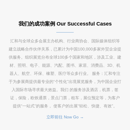
我们的成功案例 Our Successful Cases
汇和与全球众多会展主办机构、行业商协会、国际媒体组织等
建立战略合作伙伴关系，已累计为中国100,000多家外贸企业提
供服务。组织展览分布全球100多个国家和地区，涉及工业、建
材、照明、电子、能源、汽配、图书、家居、消费品、3D、机
器人、航空、环保、橡塑、医疗等众多行业。 服务：汇和专注
于为参展商提供最专业的“个性化”出境展览服务，为中国企业打
入国际市场寻求最大效益。我们 的服务涉及酒店，机票，签
证，保险，欧铁通票，景点门票，租车，展位预定等，为客户
提供“一站式”的服务， 使客户的出展“轻松、快捷、有效”。
立即前往 Now Go →