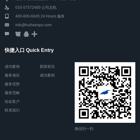
010-57572400 公司总机
400-600-6045 24 Hours 服务
info@huiheexpo.com
快捷入口 Quick Entry
成功案例
新闻资讯
服务项目
成功案例
服务优势
服务范畴
知名客户
联系我们
微信扫一扫