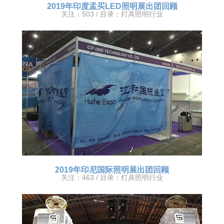
2019年印度孟买LED照明展出团回顾
关注：503 / 目录：
灯具照明行业
2019年印尼国际照明展出团回顾
关注：463 / 目录：
灯具照明行业