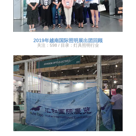
2019年越南国际照明展出团回顾
关注：598 / 目录：
灯具照明行业