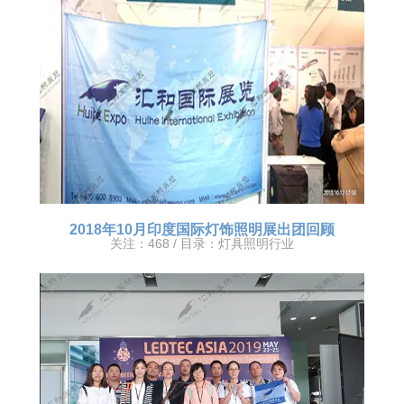
2018年10月印度国际灯饰照明展出团回顾
关注：468 / 目录：
灯具照明行业