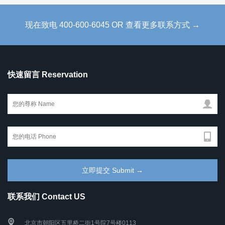
现在致电 400-600-6045 OR 查看更多联系方式 →
快速留言 Reservation
联系我们 Contact US
北京市朝阳区五里桥二街1号院7号楼0113