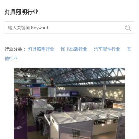
灯具照明行业
行业分类：
灯具照明行业
图书出版行业
汽车配件行业
其
他行业