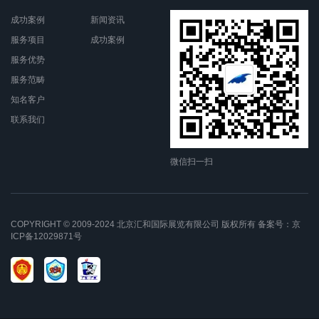
成功案例
新闻资讯
服务项目
成功案例
服务优势
服务范畴
知名客户
联系我们
微信扫一扫
COPYRIGHT © 2009-2024 北京汇和国际展览有限公司 版权所有 备案号：
京
ICP备12029871号