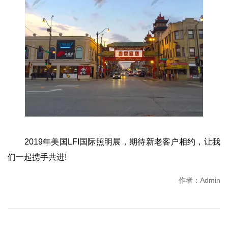
2019年美国LFI国际照明展，期待新老客户相约，让我
们一起携手共进!
作者：Admin