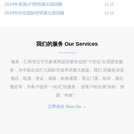
2019年美国LFI照明展出团回顾
12-15
2019年印尼国际照明展出团回顾
12-15
我们的服务 Our Services
服务：汇和专注于为参展商提供最专业的“个性化”出境展览服
务，为中国企业打入国际市场寻求最大效益。我们 的服务涉及
酒店，机票，签证，保险，欧铁通票，景点门票，租车，展位
预定等，为客户提供“一站式”的服务， 使客户的出展“轻松、快
捷、有效”。
立即前往 Now Go →