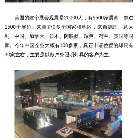
美国的这个展会观展是20000人，有5500家展商，超过
1500个展位，来自770多个国家和地区，来自德国、意大
利、中国、加拿大、日本、阿联酋、瑞典、荷兰、英国等国
家。今年中国企业大概有100多家，真正申请位置的却只有
30家左右，主要是以做户外照明灯具的客户为主。