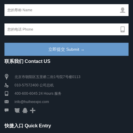
联系我们 Contact US
北京市朝阳区五里桥二街1号院7号楼0113
010-57572400 公司总机
400-600-6045 24 Hours 服务
info@huiheexpo.com
快捷入口 Quick Entry