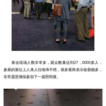
展会现场人数非常多，观众数量达到27，0000多人，
参展的展位上人来人往络绎不绝，很多展商表示收获颇多，
非常愿意继续参加下一届照明展。