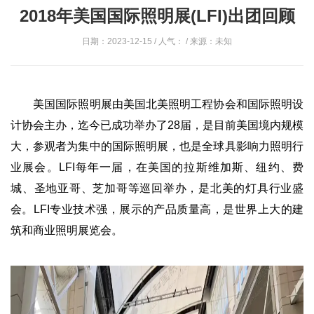
2018年美国国际照明展(LFI)出团回顾
日期：2023-12-15 / 人气：
/ 来源：未知
美国国际照明展由美国北美照明工程协会和国际照明设
计协会主办，迄今已成功举办了28届，是目前美国境内规模
大，参观者为集中的国际照明展，也是全球具影响力照明行
业展会。LFI每年一届，在美国的拉斯维加斯、纽约、费
城、圣地亚哥、芝加哥等巡回举办，是北美的灯具行业盛
会。LFI专业技术强，展示的产品质量高，是世界上大的建
筑和商业照明展览会。