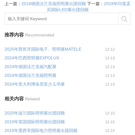
上一篇：
2018德国法兰克福照明展出团回顾
下一篇：
2018年印度孟
买国际LED展出团回顾
推荐内容
Recommended
2025年西班牙国际电子、照明展MATELE
12-12
2024年巴西照明展EXPOLUX
12-13
2024年德国法兰克福汽配展
12-13
2024年德国法兰克福照明展
12-13
2024年意大利博洛尼亚少儿书展
12-13
相关内容
Related
2020年波兰国际照明展出团回顾
12-15
2019年英国国际照明展出团回顾
12-15
2019年墨西哥国际电力照明展出团回顾
12-15