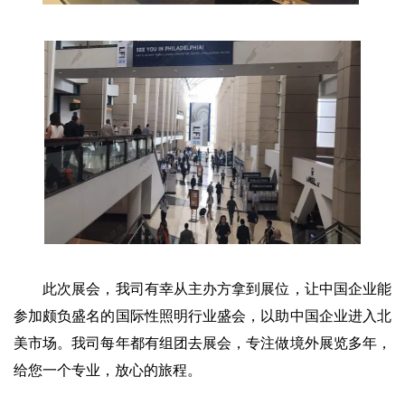
此次展会，我司有幸从主办方拿到展位，让中国企业能
参加颇负盛名的国际性照明行业盛会，以助中国企业进入北
美市场。我司每年都有组团去展会，专注做境外展览多年，
给您一个专业，放心的旅程。