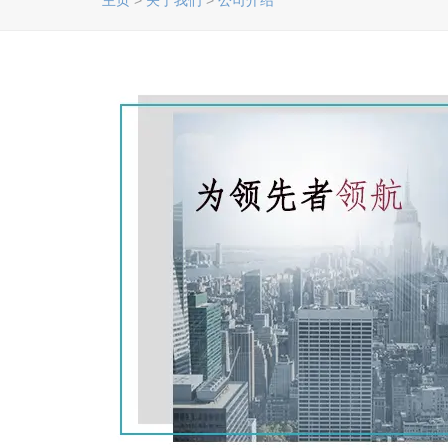
主页
>
关于我们
>
公司介绍