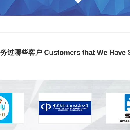
过哪些客户 Customers that We Have S