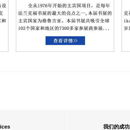
ices
我们的成功案例 