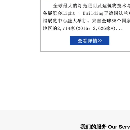
我们的服务 Our Serv