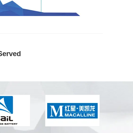
erved