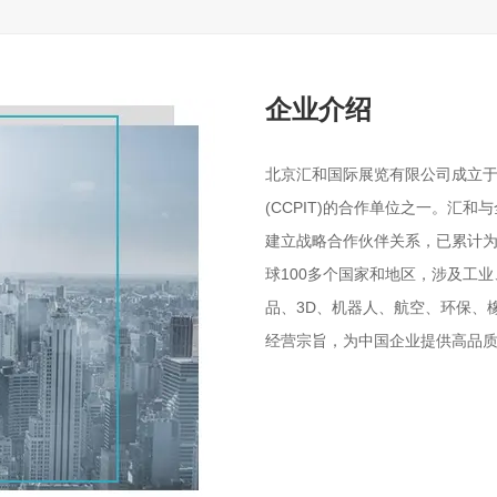
企业介绍
北京汇和国际展览有限公司成立于2
(CCPIT)的合作单位之一。汇
建立战略合作伙伴关系，已累计为中
球100多个国家和地区，涉及工
品、3D、机器人、航空、环保、
经营宗旨，为中国企业提供高品质一