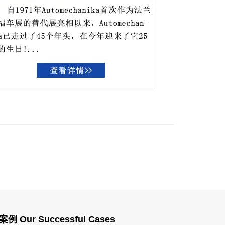
Our Successful Cases