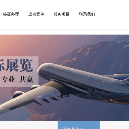
签证办理
成功案例
服务项目
联系我们