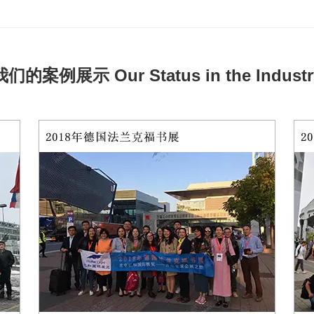
我们的案例展示 Our Status in the Industr