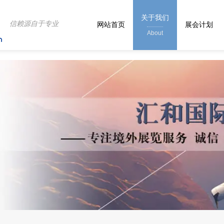
关于我们
信赖源自于专业
网站首页
展会计划
About